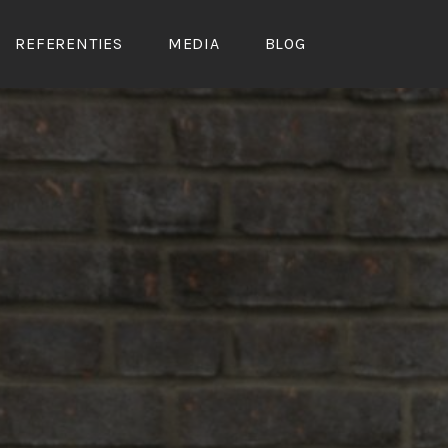
REFERENTIES
MEDIA
BLOG