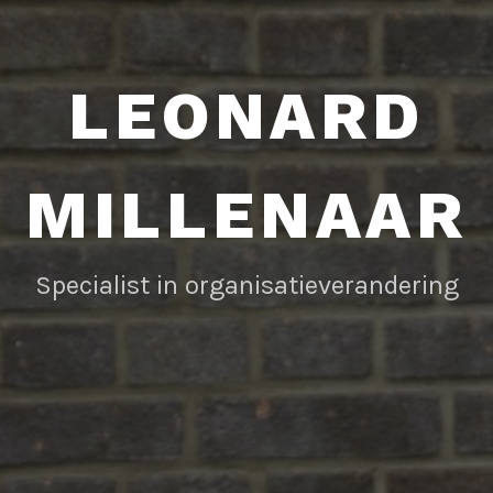
LEONARD
MILLENAAR
Specialist in organisatieverandering