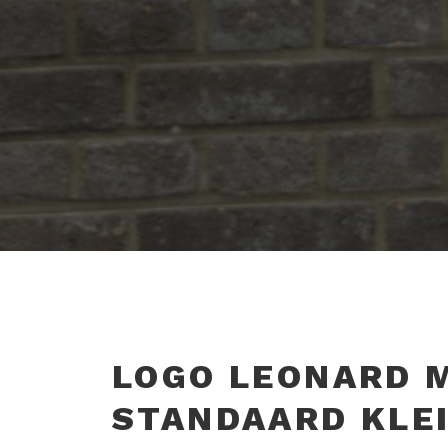
LOGO LEONARD 
STANDAARD KLE