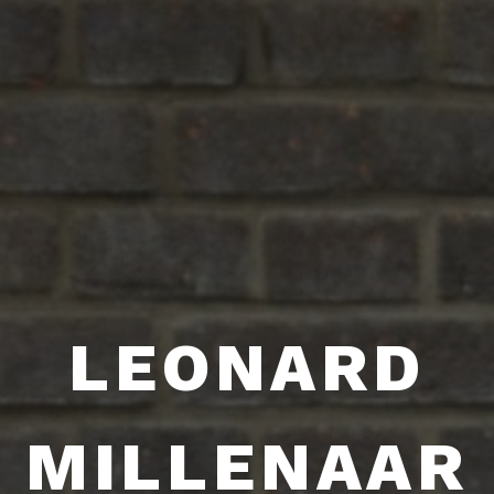
LEONARD
MILLENAAR