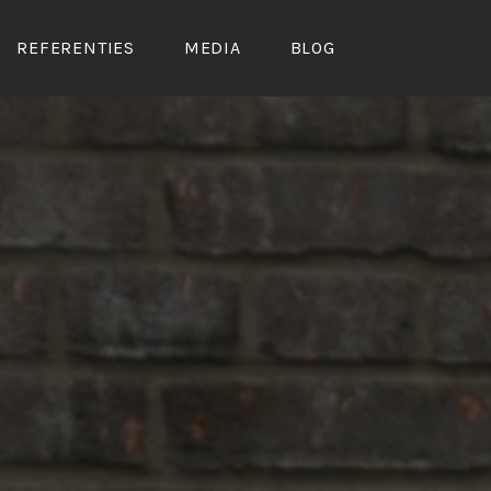
REFERENTIES
MEDIA
BLOG