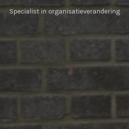
Specialist in organisatieverandering