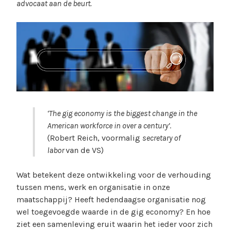
advocaat aan de beurt.
‘The gig economy is the biggest change in the
American workforce in over a century’.
(Robert Reich, voormalig
secretary of
labor
van de VS)
Wat betekent deze ontwikkeling voor de verhouding
tussen mens, werk en organisatie in onze
maatschappij? Heeft hedendaagse organisatie nog
wel toegevoegde waarde in de gig economy? En hoe
ziet een samenleving eruit waarin het ieder voor zich